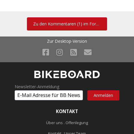
Zu den Kommentaren (1) im Forum
Zur Desktop-Version
Newsletter-Anmeldung
KONTAKT
Über uns . Offenlegung
Kontakt . Unser Team