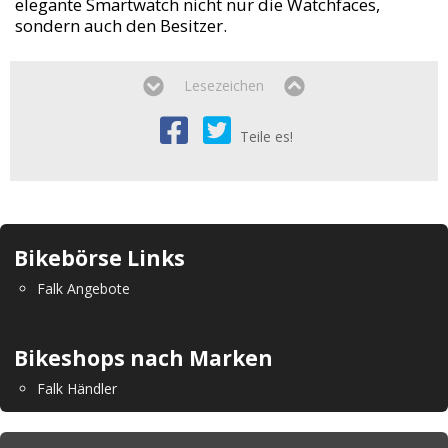
elegante Smartwatch nicht nur die Watchfaces,
sondern auch den Besitzer.
Lesezeichen
Teile es!
Bikebörse Links
Falk Angebote
Bikeshops nach Marken
Falk Händler