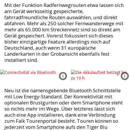
Mit der Funktion Radfernwegrouten etwa lassen sich
am Gerät werksseitig gespeicherte,
fahrradfreundliche Routen auswählen, und direkt
abfahren. Mehr als 250 solcher Fernwanderwege mit
mehr als 65.000 km Streckennetz sind so direkt am
Gerät gespeichert. Vorerst fokussiert sich dieses
bisher einzigartige Feature allerdings noch auf
Deutschland, auch wenn 31 europäische
Landerkarten in der Grobansicht ebenfalls fest
installiert sind.
Neu ist die namensgebende Bluetooth Schnittstelle
mit Low Energy-Standard. Der Konnektivität mit
optionalen Brustgurten oder dem Smartphone steht
so nichts mehr im Wege. Über letzteres lässt sich
auch eine App installieren, dank eine Verbindung
zum Falk Tourenportal besteht. Touren können so
jederzeit vom Smartphone aufs den Tiger Blu