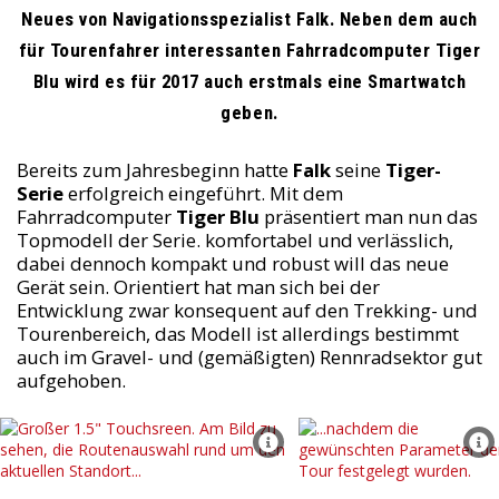
Neues von Navigationsspezialist Falk. Neben dem auch
für Tourenfahrer interessanten Fahrradcomputer Tiger
Blu wird es für 2017 auch erstmals eine Smartwatch
geben.
Bereits zum Jahresbeginn hatte
Falk
seine
Tiger-
Serie
erfolgreich eingeführt. Mit dem
Fahrradcomputer
Tiger Blu
präsentiert man nun das
Topmodell der Serie. komfortabel und verlässlich,
dabei dennoch kompakt und robust will das neue
Gerät sein. Orientiert hat man sich bei der
Entwicklung zwar konsequent auf den Trekking- und
Tourenbereich, das Modell ist allerdings bestimmt
auch im Gravel- und (gemäßigten) Rennradsektor gut
aufgehoben.