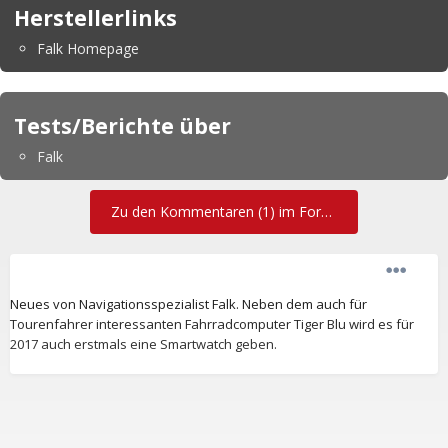
Herstellerlinks
Falk Homepage
Tests/Berichte über
Falk
Zu den Kommentaren (1) im Forum
Neues von Navigationsspezialist Falk. Neben dem auch für
Tourenfahrer interessanten Fahrradcomputer Tiger Blu wird es für
2017 auch erstmals eine Smartwatch geben.