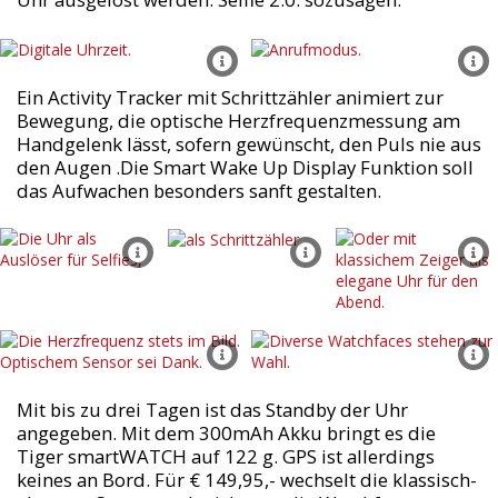
Ein Activity Tracker mit Schrittzähler animiert zur
Bewegung, die optische Herzfrequenzmessung am
Handgelenk lässt, sofern gewünscht, den Puls nie aus
den Augen .Die Smart Wake Up Display Funktion soll
das Aufwachen besonders sanft gestalten.
Mit bis zu drei Tagen ist das Standby der Uhr
angegeben. Mit dem 300mAh Akku bringt es die
Tiger smartWATCH auf 122 g. GPS ist allerdings
keines an Bord. Für € 149,95,- wechselt die klassisch-