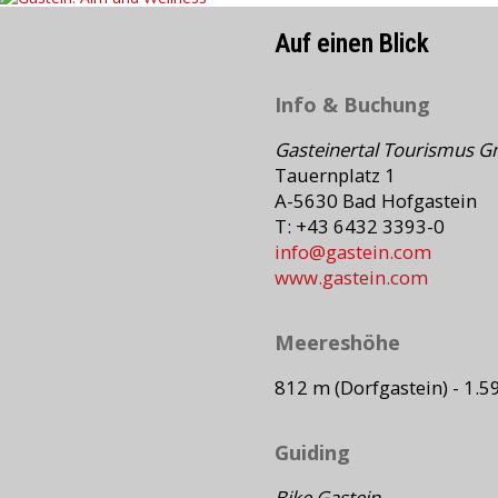
Auf einen Blick
Info & Buchung
Gasteinertal Tourismus 
Tauernplatz 1
A-5630 Bad Hofgastein
T: +43 6432 3393-0
info@gastein.com
www.gastein.com
Meereshöhe
812 m (Dorfgastein) - 1.5
Guiding
Bike Gastein