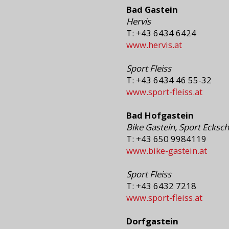
Bad Gastein
Hervis
T: +43 6434 6424
www.hervis.at
Sport Fleiss
T: +43 6434 46 55-32
www.sport-fleiss.at
Bad Hofgastein
Bike Gastein, Sport Ecksch
T: +43 650 9984119
www.bike-gastein.at
Sport Fleiss
T: +43 6432 7218
www.sport-fleiss.at
Dorfgastein