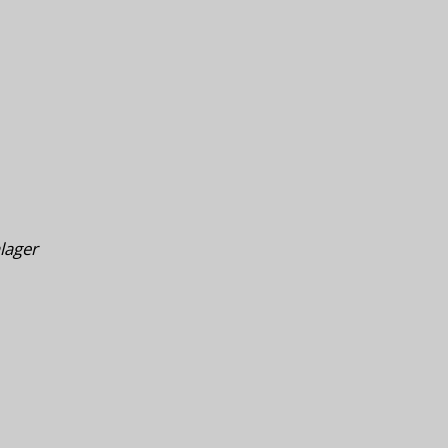
lager