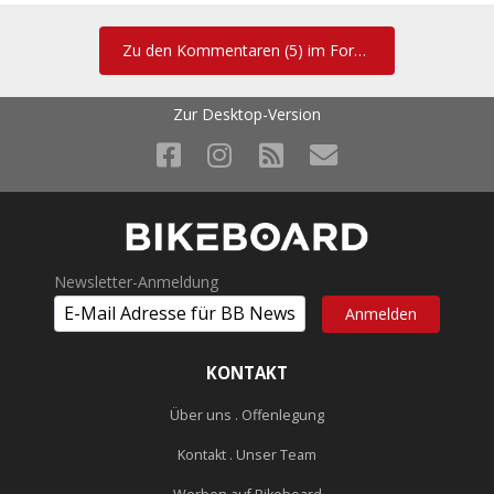
Zu den Kommentaren (5) im Forum
Zur Desktop-Version
Newsletter-Anmeldung
KONTAKT
Über uns . Offenlegung
Kontakt . Unser Team