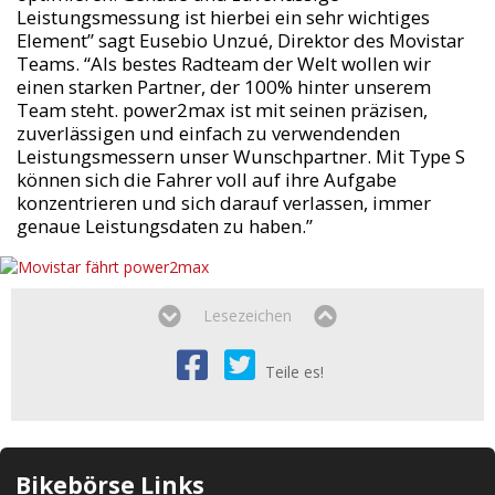
Leistungsmessung ist hierbei ein sehr wichtiges
Element” sagt Eusebio Unzué, Direktor des Movistar
Teams. “Als bestes Radteam der Welt wollen wir
einen starken Partner, der 100% hinter unserem
Team steht. power2max ist mit seinen präzisen,
zuverlässigen und einfach zu verwendenden
Leistungsmessern unser Wunschpartner. Mit Type S
können sich die Fahrer voll auf ihre Aufgabe
konzentrieren und sich darauf verlassen, immer
genaue Leistungsdaten zu haben.”
Lesezeichen
Teile es!
Bikebörse Links