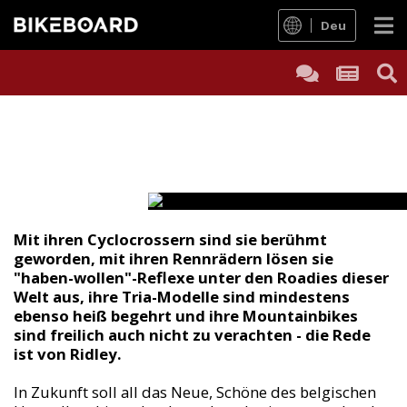
Deu
Mit ihren Cyclocrossern sind sie berühmt
geworden, mit ihren Rennrädern lösen sie
"haben-wollen"-Reflexe unter den Roadies dieser
Welt aus, ihre Tria-Modelle sind mindestens
ebenso heiß begehrt und ihre Mountainbikes
sind freilich auch nicht zu verachten - die Rede
ist von Ridley.
In Zukunft soll all das Neue, Schöne des belgischen