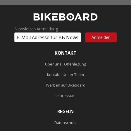
Newsletter-Anmeldung
KONTAKT
Über uns . Offenlegung
Kontakt . Unser Team
Werben auf Bikeboard
Impressum
REGELN
Datenschutz