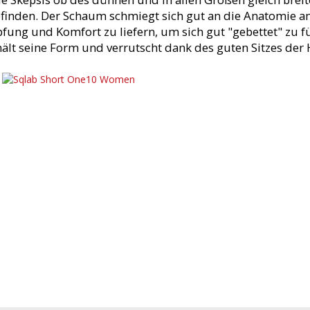
inden. Der Schaum schmiegt sich gut an die Anatomie a
ung und Komfort zu liefern, um sich gut "gebettet" zu fü
ält seine Form und verrutscht dank des guten Sitzes der 