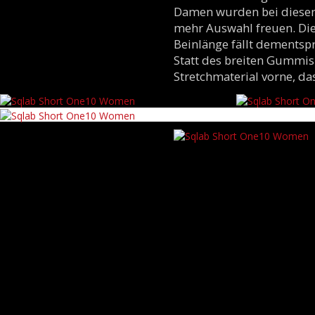
Damen wurden bei diesen
mehr Auswahl freuen. Die
Beinlänge fällt dementsp
Statt des breiten Gummis
Stretchmaterial vorne, da