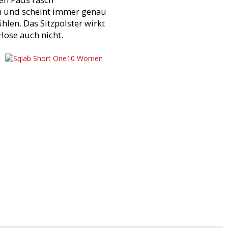
n und scheint immer genau
hlen. Das Sitzpolster wirkt
Hose auch nicht.