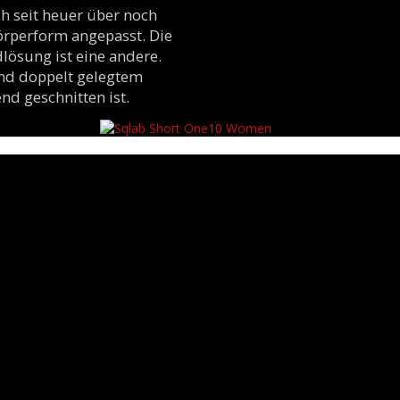
 seit heuer über noch
örperform angepasst. Die
lösung ist eine andere.
und doppelt gelegtem
nd geschnitten ist.