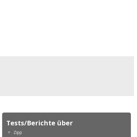
Tests/Berichte über
Zipp