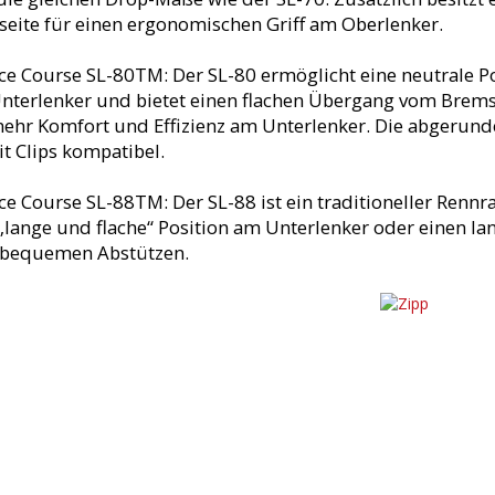
seite für einen ergonomischen Griff am Oberlenker.
ice Course SL-80TM:
Der SL-80 ermöglicht eine neutrale 
nterlenker und bietet einen flachen Übergang vom Brems
mehr Komfort und Effizienz am Unterlenker. Die abgerund
it Clips kompatibel.
ice Course SL-88TM:
Der SL-88 ist ein traditioneller Renn
„lange und flache“ Position am Unterlenker oder einen la
bequemen Abstützen.