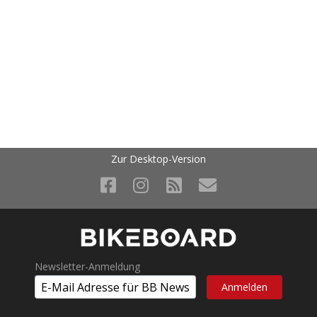
Zur Desktop-Version
Newsletter-Anmeldung