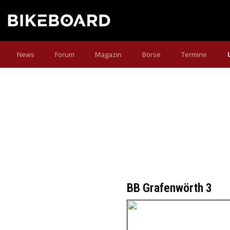
News
Forum
Magazin
Börse
Termine
BB Grafenwörth 3