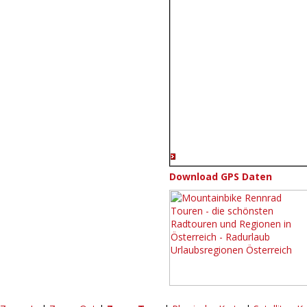
Download GPS Daten