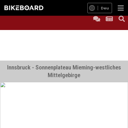
Deu
Innsbruck - Sonnenplateau Mieming-westliches
Mittelgebirge