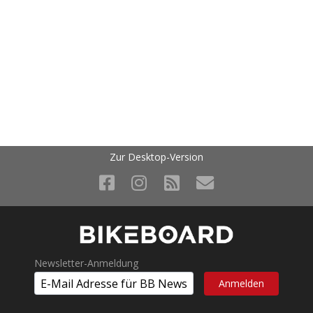
Zur Desktop-Version
Newsletter-Anmeldung