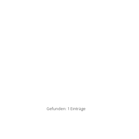
Gefunden: 1 Einträge