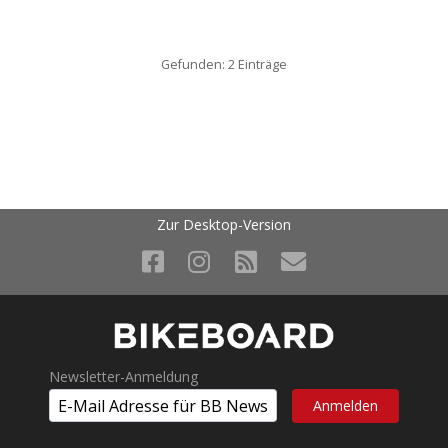
Gefunden: 2 Einträge
Zur Desktop-Version
Newsletter-Anmeldung