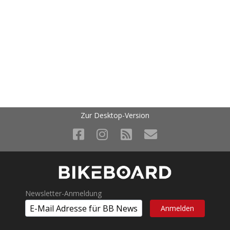
Zur Desktop-Version
Newsletter-Anmeldung