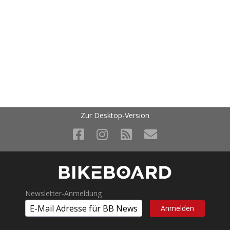
Zur Desktop-Version
Newsletter-Anmeldung