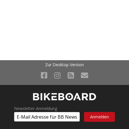
Zur Desktop-Version
Newsletter-Anmeldung