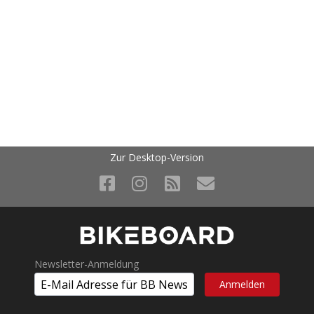
Zur Desktop-Version
Newsletter-Anmeldung