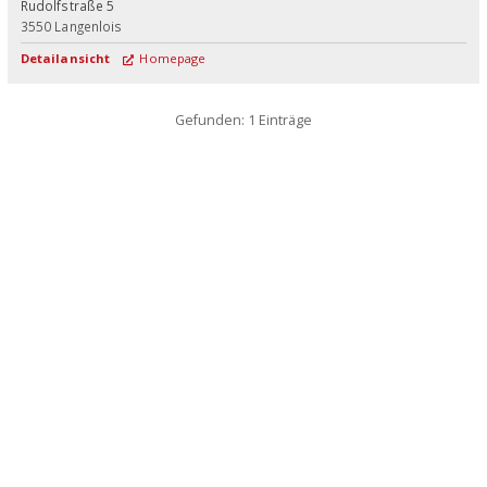
Rudolfstraße 5
3550
Langenlois
Detailansicht
Homepage
Gefunden: 1 Einträge