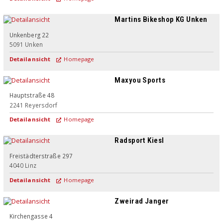
Martins Bikeshop KG Unken
Unkenberg 22
5091
Unken
Detailansicht
Homepage
Maxyou Sports
Hauptstraße 48
2241
Reyersdorf
Detailansicht
Homepage
Radsport Kiesl
Freistädterstraße 297
4040
Linz
Detailansicht
Homepage
Zweirad Janger
Kirchengasse 4