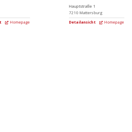
Hauptstraße 1
7210
Mattersburg
t
Homepage
Detailansicht
Homepage