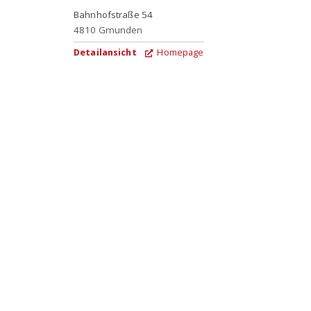
Bahnhofstraße 54
4810
Gmunden
Detailansicht
Homepage