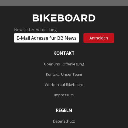
Newsletter-Anmeldung
KONTAKT
Über uns . Offenlegung
Kontakt . Unser Team
Werben auf Bikeboard
Impressum
REGELN
Datenschutz