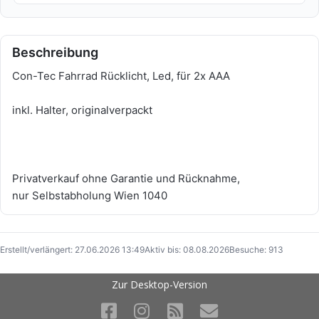
Beschreibung
Con-Tec Fahrrad Rücklicht, Led, für 2x AAA
inkl. Halter, originalverpackt
Privatverkauf ohne Garantie und Rücknahme,
nur Selbstabholung Wien 1040
Erstellt/verlängert: 27.06.2026 13:49
Aktiv bis: 08.08.2026
Besuche: 913
Zur Desktop-Version