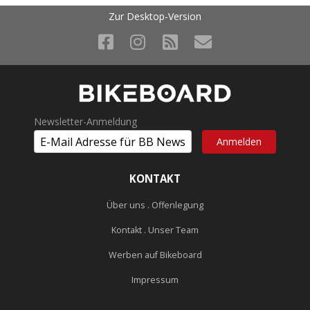
Zur Desktop-Version
Newsletter-Anmeldung
KONTAKT
Über uns . Offenlegung
Kontakt . Unser Team
Werben auf Bikeboard
Impressum