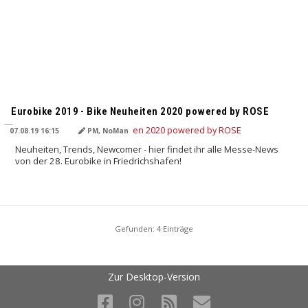
Eurobike 2019 - Bike Neuheiten 2020 powered by ROSE
07.08.19 16:15
PM, NoMan
Neuheiten, Trends, Newcomer - hier findet ihr alle Messe-News
von der 28. Eurobike in Friedrichshafen!
Gefunden: 4 Einträge
Zur Desktop-Version