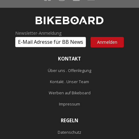
Newsletter-Anmeldung
KONTAKT
Über uns . Offenlegung
Kontakt . Unser Team
Werben auf Bikeboard
Impressum
REGELN
Datenschutz