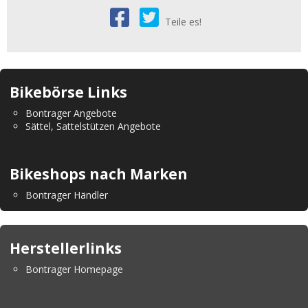
Teile es!
Bikebörse Links
Bontrager Angebote
Sättel, Sattelstützen Angebote
Bikeshops nach Marken
Bontrager Händler
Herstellerlinks
Bontrager Homepage