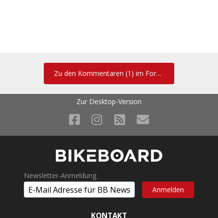
Zu den Kommentaren (1) im Forum
Zur Desktop-Version
Newsletter-Anmeldung
KONTAKT