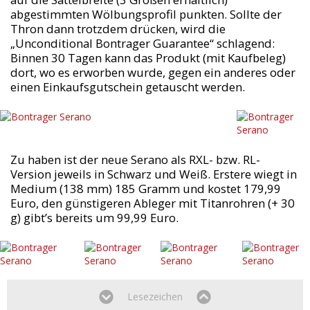
abgestimmten Wölbungsprofil punkten. Sollte der
Thron dann trotzdem drücken, wird die
„Unconditional Bontrager Guarantee“ schlagend:
Binnen 30 Tagen kann das Produkt (mit Kaufbeleg)
dort, wo es erworben wurde, gegen ein anderes oder
einen Einkaufsgutschein getauscht werden.
Zu haben ist der neue Serano als RXL- bzw. RL-
Version jeweils in Schwarz und Weiß. Erstere wiegt in
Medium (138 mm) 185 Gramm und kostet 179,99
Euro, den günstigeren Ableger mit Titanrohren (+ 30
g) gibt’s bereits um 99,99 Euro.
Lesezeichen