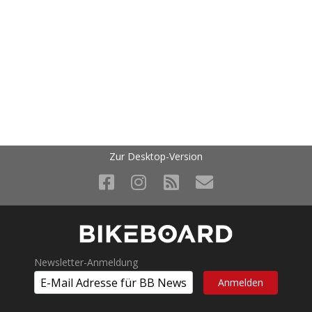
Zur Desktop-Version
Newsletter-Anmeldung