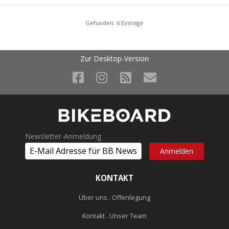
Gefunden: 6 Einträge
Zur Desktop-Version
Newsletter-Anmeldung
KONTAKT
Über uns . Offenlegung
Kontakt . Unser Team