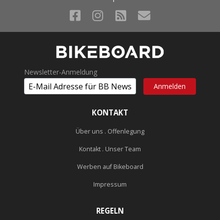
Newsletter-Anmeldung
KONTAKT
Über uns . Offenlegung
Kontakt . Unser Team
Werben auf Bikeboard
Impressum
REGELN