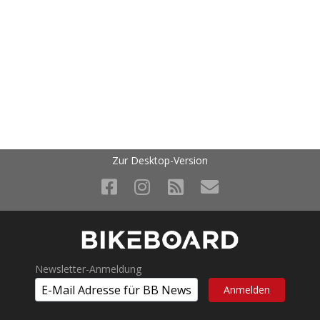
Zur Desktop-Version
Newsletter-Anmeldung