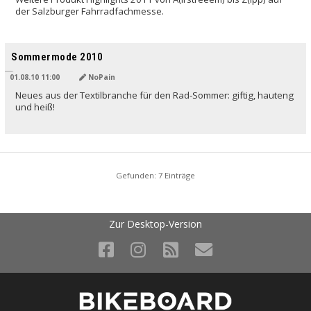
der Salzburger Fahrradfachmesse.
Sommermode 2010
01.08.10 11:00
NoPain
Neues aus der Textilbranche für den Rad-Sommer: giftig, hauteng
und heiß!
Gefunden: 7 Einträge
Zur Desktop-Version