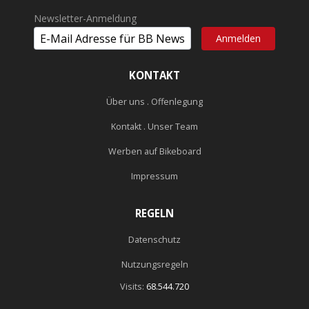
Newsletter-Anmeldung
KONTAKT
Über uns . Offenlegung
Kontakt . Unser Team
Werben auf Bikeboard
Impressum
REGELN
Datenschutz
Nutzungsregeln
Visits:
68.544.720