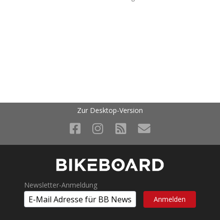
Zur Desktop-Version
Newsletter-Anmeldung