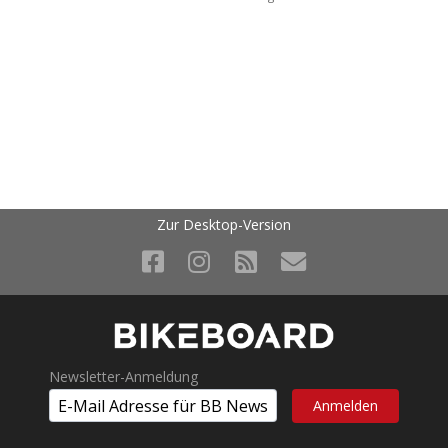
Zur Desktop-Version
Newsletter-Anmeldung