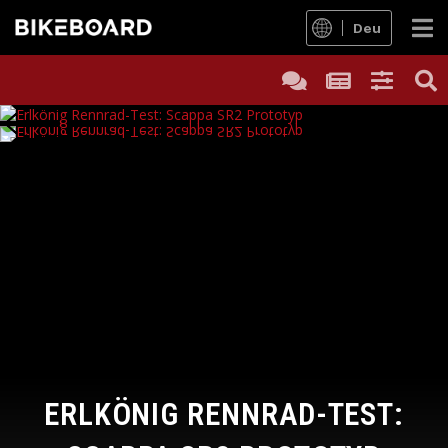
Deu
ERLKÖNIG RENNRAD-TEST: