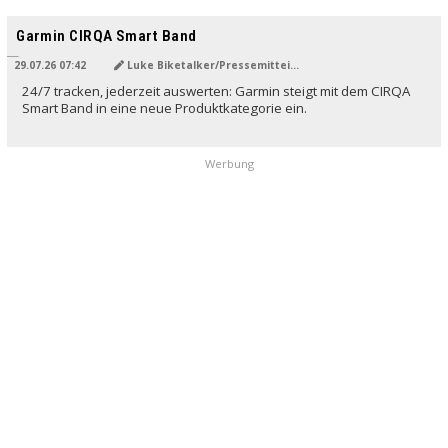
Garmin CIRQA Smart Band
29.07.26 07:42
Luke Biketalker/Pressemitteilung
24/7 tracken, jederzeit auswerten: Garmin steigt mit dem CIRQA
Smart Band in eine neue Produktkategorie ein.
Werbung