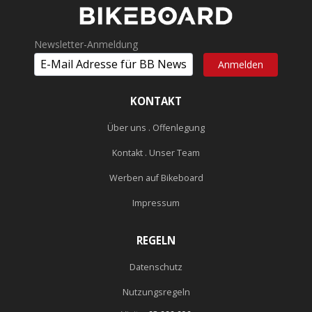
Newsletter-Anmeldung
KONTAKT
Über uns . Offenlegung
Kontakt . Unser Team
Werben auf Bikeboard
Impressum
REGELN
Datenschutz
Nutzungsregeln