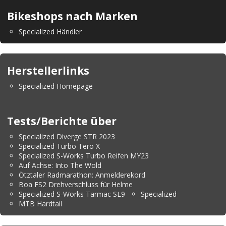
Bikeshops nach Marken
Specialized Händler
Herstellerlinks
Specialized Homepage
Tests/Berichte über
Specialized Diverge STR 2023
Specialized Turbo Tero X
Specialized S-Works Turbo Reifen MY23
Auf Achse: Into The Wold
Ötztaler Radmarathon: Anmelderekord
Boa FS2 Drehverschluss für Helme
Specialized S-Works Tarmac SL9
Specialized
MTB Hardtail