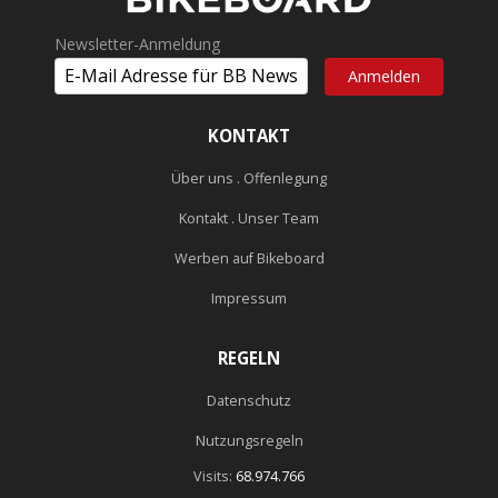
Newsletter-Anmeldung
KONTAKT
Über uns . Offenlegung
Kontakt . Unser Team
Werben auf Bikeboard
Impressum
REGELN
Datenschutz
Nutzungsregeln
Visits:
68.974.766