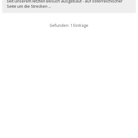
seit unserem letzten Besuch ausgebaut - auf österreichischer
Seite um die Strecken ...
Gefunden: 1 Einträge