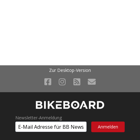
Zur Desktop-Version
Newsletter-Anmeldung