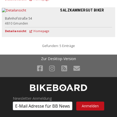
SALZKAMMERGUT BIKER
Bahnhofstraße 54
4810
Gmunden
Detailansicht
Homepage
Gefunden: 5 Einträge
Zur Desktop-Version
Newsletter-Anmeldung