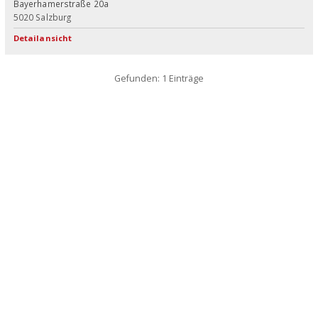
Bayerhamerstraße 20a
5020
Salzburg
Detailansicht
Gefunden: 1 Einträge