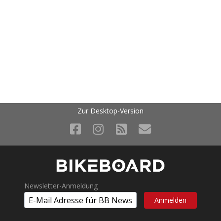
Zur Desktop-Version
Newsletter-Anmeldung