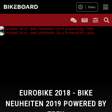
Deu
EUROBIKE 2018 - BIKE
NEUHEITEN 2019 POWERED BY