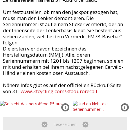
Um festzustellen, ob man den Jackpot gezogen hat,
muss man den Lenker demontieren. Die
Seriennummer ist auf einem Sticker vermerkt, der an
der Innenseite der Lenkerbasis klebt. Sie besteht aus
sieben Zahlen, welche dem Vermerk „FM78-Basebar“
folgen.
Die ersten vier davon bezeichnen das
Herstellungsdatum (MMJJ). Alle, deren
Seriennummern mit 1201 bis 1207 beginnen, spielen
mit und erhalten bei ihrem nächstgelegenen Cervélo-
Händler einen kostenlosen Austausch.
Nähere Infos gibt es auf der offiziellen Rückruf-Seite
von 3T:
www.3tcycling.com/3tadurorecall
Lesezeichen