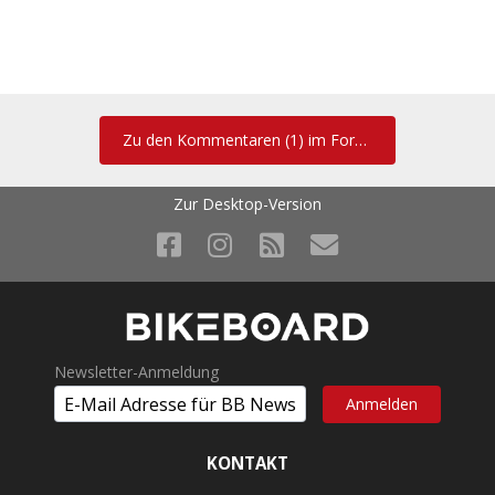
Zu den Kommentaren (1) im Forum
Zur Desktop-Version
Newsletter-Anmeldung
KONTAKT