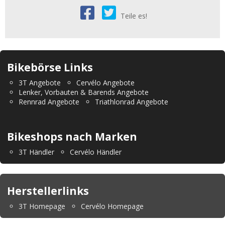
Teile es!
Bikebörse Links
3T Angebote
Cervélo Angebote
Lenker, Vorbauten & Barends Angebote
Rennrad Angebote
Triathlonrad Angebote
Bikeshops nach Marken
3T Händler
Cervélo Händler
Herstellerlinks
3T Homepage
Cervélo Homepage