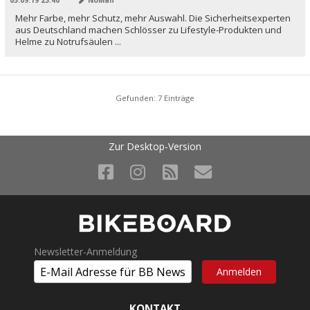
Mehr Farbe, mehr Schutz, mehr Auswahl. Die Sicherheitsexperten
aus Deutschland machen Schlösser zu Lifestyle-Produkten und
Helme zu Notrufsäulen ...
Gefunden: 7 Einträge
Zur Desktop-Version
Newsletter-Anmeldung
KONTAKT