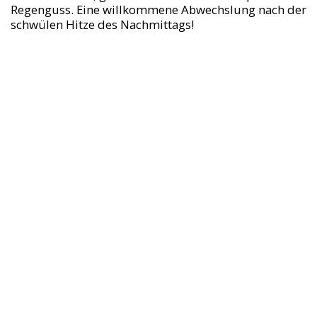
Regenguss. Eine willkommene Abwechslung nach der
schwülen Hitze des Nachmittags!