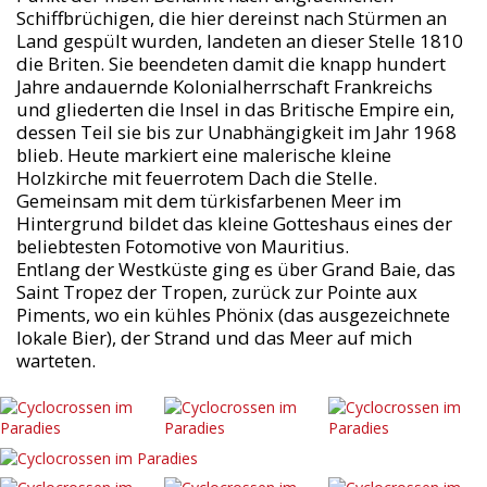
Schiffbrüchigen, die hier dereinst nach Stürmen an
Land gespült wurden, landeten an dieser Stelle 1810
die Briten. Sie beendeten damit die knapp hundert
Jahre andauernde Kolonialherrschaft Frankreichs
und gliederten die Insel in das Britische Empire ein,
dessen Teil sie bis zur Unabhängigkeit im Jahr 1968
blieb. Heute markiert eine malerische kleine
Holzkirche mit feuerrotem Dach die Stelle.
Gemeinsam mit dem türkisfarbenen Meer im
Hintergrund bildet das kleine Gotteshaus eines der
beliebtesten Fotomotive von Mauritius.
Entlang der Westküste ging es über Grand Baie, das
Saint Tropez der Tropen, zurück zur Pointe aux
Piments, wo ein kühles Phönix (das ausgezeichnete
lokale Bier), der Strand und das Meer auf mich
warteten.