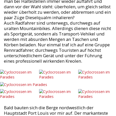
man bei Haltestellen immer wieder auffährt und
dann vor der Wahl steht: überholen, um gleich selbst
wieder überholt zu werden, oder abbremsen und ein
paar Züge Dieselqualm inhalieren?
Auch Radfahrer sind unterwegs, durchwegs auf
uralten Mountainbikes. Allerdings dienen diese nicht
als Sportgerät, sondern als Transport-Vehikel und
werden mit absurden Mengen an Taschen und
Körben beladen. Nur einmal traf ich auf eine Gruppe
Rennradfahrer; durchwegs Touristen auf höchst
unterschiedlichem Gerät und unter der Führung
eines professionell wirkenden Kreolen.
Bald bauten sich die Berge nordwestlich der
Hauptstadt Port Louis vor mir auf. Der markanteste