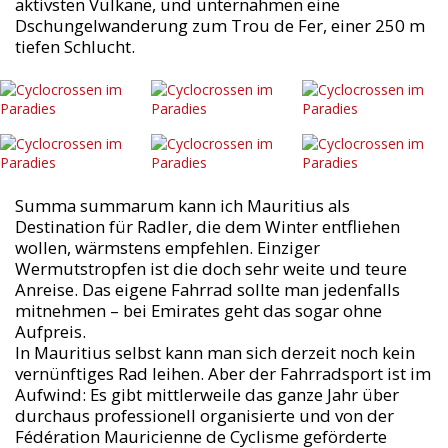
aktivsten Vulkane, und unternahmen eine
Dschungelwanderung zum Trou de Fer, einer 250 m
tiefen Schlucht.
Summa summarum kann ich Mauritius als
Destination für Radler, die dem Winter entfliehen
wollen, wärmstens empfehlen. Einziger
Wermutstropfen ist die doch sehr weite und teure
Anreise. Das eigene Fahrrad sollte man jedenfalls
mitnehmen – bei Emirates geht das sogar ohne
Aufpreis.
In Mauritius selbst kann man sich derzeit noch kein
vernünftiges Rad leihen. Aber der Fahrradsport ist im
Aufwind: Es gibt mittlerweile das ganze Jahr über
durchaus professionell organisierte und von der
Fédération Mauricienne de Cyclisme geförderte