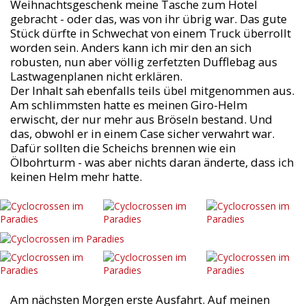
Weihnachtsgeschenk meine Tasche zum Hotel
gebracht - oder das, was von ihr übrig war. Das gute
Stück dürfte in Schwechat von einem Truck überrollt
worden sein. Anders kann ich mir den an sich
robusten, nun aber völlig zerfetzten Dufflebag aus
Lastwagenplanen nicht erklären.
Der Inhalt sah ebenfalls teils übel mitgenommen aus.
Am schlimmsten hatte es meinen Giro-Helm
erwischt, der nur mehr aus Bröseln bestand. Und
das, obwohl er in einem Case sicher verwahrt war.
Dafür sollten die Scheichs brennen wie ein
Ölbohrturm - was aber nichts daran änderte, dass ich
keinen Helm mehr hatte.
Am nächsten Morgen erste Ausfahrt. Auf meinen