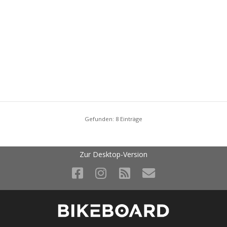
Gefunden: 8 Einträge
Zur Desktop-Version