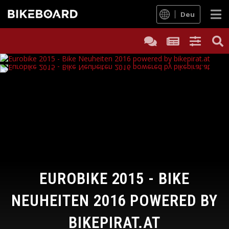
Deu
EUROBIKE 2015 - BIKE
NEUHEITEN 2016 POWERED BY
BIKEPIRAT.AT