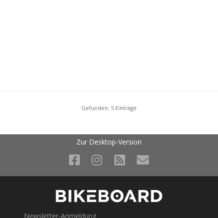
Gefunden: 5 Einträge
Zur Desktop-Version
Newsletter-Anmeldung