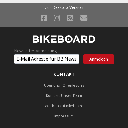
Zur Desktop-Version
Newsletter-Anmeldung
KONTAKT
Über uns . Offenlegung
Kontakt . Unser Team
Werben auf Bikeboard
Impressum