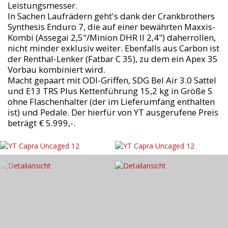
Leistungsmesser.
In Sachen Laufrädern geht's dank der Crankbrothers
Synthesis Enduro 7, die auf einer bewährten Maxxis-
Kombi (Assegai 2,5"/Minion DHR II 2,4") daherrollen,
nicht minder exklusiv weiter. Ebenfalls aus Carbon ist
der Renthal-Lenker (Fatbar C 35), zu dem ein Apex 35
Vorbau kombiniert wird.
Macht gepaart mit ODI-Griffen, SDG Bel Air 3.0 Sattel
und E13 TRS Plus Kettenführung 15,2 kg in Größe S
ohne Flaschenhalter (der im Lieferumfang enthalten
ist) und Pedale. Der hierfür von YT ausgerufene Preis
beträgt € 5.999,-.