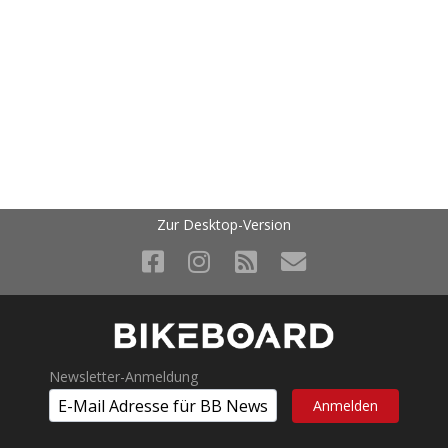
Zur Desktop-Version
Newsletter-Anmeldung