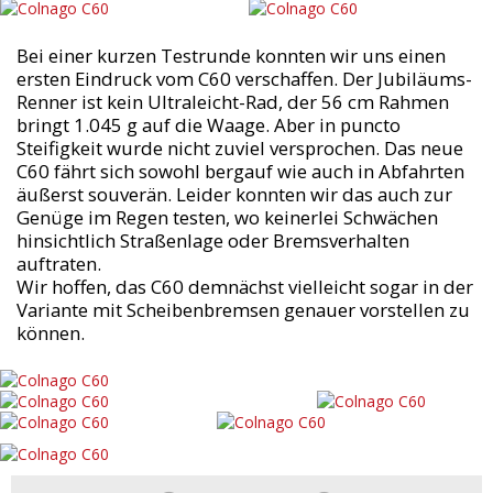
Bei einer kurzen Testrunde konnten wir uns einen
ersten Eindruck vom C60 verschaffen. Der Jubiläums-
Renner ist kein Ultraleicht-Rad, der 56 cm Rahmen
bringt 1.045 g auf die Waage. Aber in puncto
Steifigkeit wurde nicht zuviel versprochen. Das neue
C60 fährt sich sowohl bergauf wie auch in Abfahrten
äußerst souverän. Leider konnten wir das auch zur
Genüge im Regen testen, wo keinerlei Schwächen
hinsichtlich Straßenlage oder Bremsverhalten
auftraten.
Wir hoffen, das C60 demnächst vielleicht sogar in der
Variante mit Scheibenbremsen genauer vorstellen zu
können.