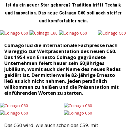
Ist da ein neuer Star geboren? Tradition trifft Technik
und Innovation. Das neue Colnago C60 soll noch steifer
und komfortabler sein.
Colnago lud die internationale Fachpresse nach
Viareggio zur Weltpräsentation des neuen C60.
Das 1954 von Ernesto Colnago gegründete
Unternehmen feiert heuer sein 60jähriges
Jubiläum, womit auch der Name des neues Rades
geklärt ist. Der mittlerweile 82-jährige Ernesto
ließ es sich nicht nehmen, jeden persönlich
willkommen zu heißen und die Präsentation mit
einführenden Worten zu starten.
Das C60 wird, wie auch schon das C59, mit