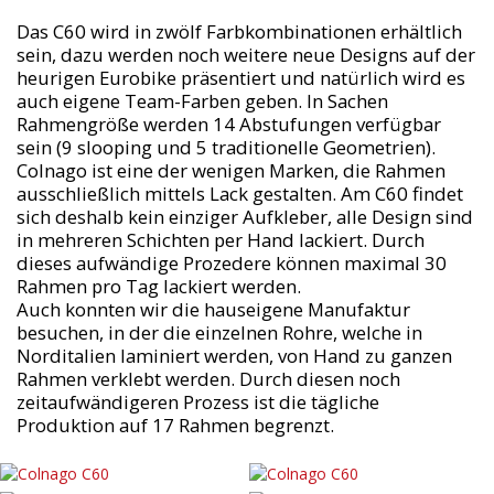
Das C60 wird in zwölf Farbkombinationen erhältlich
sein, dazu werden noch weitere neue Designs auf der
heurigen Eurobike präsentiert und natürlich wird es
auch eigene Team-Farben geben. In Sachen
Rahmengröße werden 14 Abstufungen verfügbar
sein (9 slooping und 5 traditionelle Geometrien).
Colnago ist eine der wenigen Marken, die Rahmen
ausschließlich mittels Lack gestalten. Am C60 findet
sich deshalb kein einziger Aufkleber, alle Design sind
in mehreren Schichten per Hand lackiert. Durch
dieses aufwändige Prozedere können maximal 30
Rahmen pro Tag lackiert werden.
Auch konnten wir die hauseigene Manufaktur
besuchen, in der die einzelnen Rohre, welche in
Norditalien laminiert werden, von Hand zu ganzen
Rahmen verklebt werden. Durch diesen noch
zeitaufwändigeren Prozess ist die tägliche
Produktion auf 17 Rahmen begrenzt.