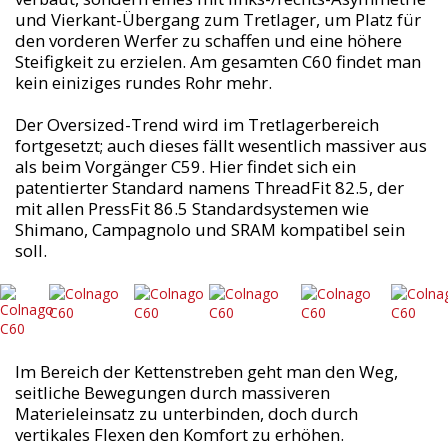
und Vierkant-Übergang zum Tretlager, um Platz für
den vorderen Werfer zu schaffen und eine höhere
Steifigkeit zu erzielen. Am gesamten C60 findet man
kein einiziges rundes Rohr mehr.
Der Oversized-Trend wird im Tretlagerbereich
fortgesetzt; auch dieses fällt wesentlich massiver aus
als beim Vorgänger C59. Hier findet sich ein
patentierter Standard namens ThreadFit 82.5, der
mit allen PressFit 86.5 Standardsystemen wie
Shimano, Campagnolo und SRAM kompatibel sein
soll.
Im Bereich der Kettenstreben geht man den Weg,
seitliche Bewegungen durch massiveren
Materieleinsatz zu unterbinden, doch durch
vertikales Flexen den Komfort zu erhöhen.