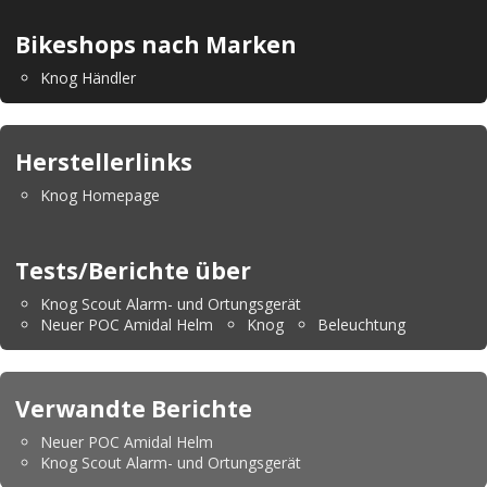
Bikeshops nach Marken
Knog Händler
Herstellerlinks
Knog Homepage
Tests/Berichte über
Knog Scout Alarm- und Ortungsgerät
Neuer POC Amidal Helm
Knog
Beleuchtung
Verwandte Berichte
Neuer POC Amidal Helm
Knog Scout Alarm- und Ortungsgerät