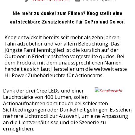
Nie mehr zu dunkel zum Filmen? Knog stellt eine
aufsteckbare Zusatzleuchte für GoPro und Co vor.
Knog entwickelt bereits seit mehr als zehn Jahren
Fahrradzubehör und vor allem Beleuchtung. Das
jüngste Familienmitglied ist die kürzlich auf der
Outdoor in Friedrichshafen vorgestellte qudos. Bei
dem Produkt mit dem unaussprechlichen Namen
handelt es sich laut Hersteller um die weltweit erste
Hi-Power Zubehörleuchte für Actioncams.
Dank der drei Cree LEDs und einer
Leuchtstärke von 400 Lumen, sollen
Actionaufnahmen damit auch bei schlechten
Sichtbedingungen oder Dunkelheit gelingen. Es stehen
mehrere Lichtmodi zur Auswahl, um eine Anpassung
an die Lichtverhältnisse und die Szenerie zu
ermöglichen.