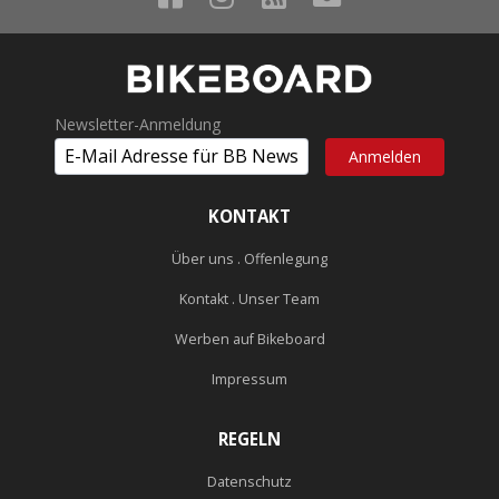
Newsletter-Anmeldung
KONTAKT
Über uns . Offenlegung
Kontakt . Unser Team
Werben auf Bikeboard
Impressum
REGELN
Datenschutz