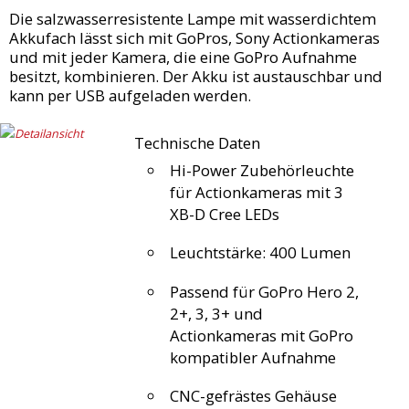
Die salzwasserresistente Lampe mit wasserdichtem
Akkufach lässt sich mit GoPros, Sony Actionkameras
und mit jeder Kamera, die eine GoPro Aufnahme
besitzt, kombinieren. Der Akku ist austauschbar und
kann per USB aufgeladen werden.
Technische Daten
Hi-Power Zubehörleuchte
für Actionkameras mit 3
XB-D Cree LEDs
Leuchtstärke: 400 Lumen
Passend für GoPro Hero 2,
2+, 3, 3+ und
Actionkameras mit GoPro
kompatibler Aufnahme
CNC-gefrästes Gehäuse