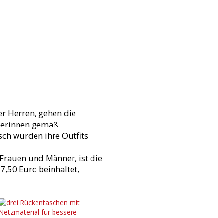
er Herren, gehen die
hrerinnen gemäß
sch wurden ihre Outfits
 Frauen und Männer, ist die
7,50 Euro beinhaltet,