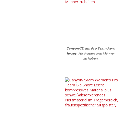
Canyon//Sram Pro Team Aero
Jersey:
Für Frauen und Männer
zu haben,