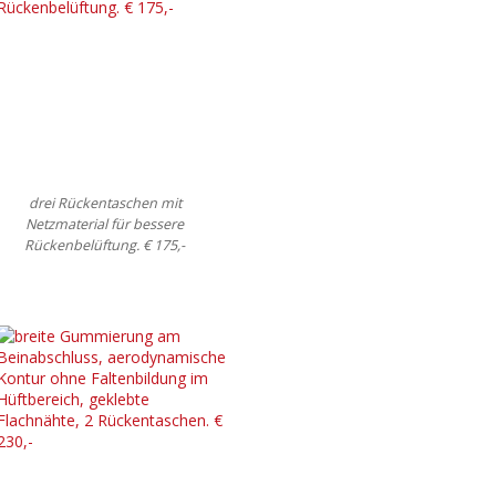
drei Rückentaschen mit
Netzmaterial für bessere
Rückenbelüftung. € 175,-