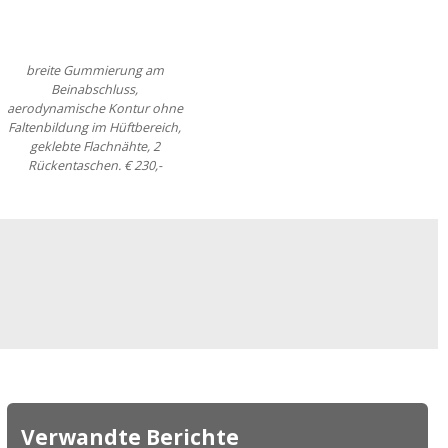
breite Gummierung am
Beinabschluss,
aerodynamische Kontur ohne
Faltenbildung im Hüftbereich,
geklebte Flachnähte, 2
Rückentaschen. € 230,-
Verwandte Berichte