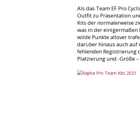
Als das Team EF Pro Cycli
Outfit zu Präsentation un
Kits der normalerweise zi
was in der einigermaßen 
wilde Punkte allover trafe
darüber hinaus auch auf 
fehlenden Registrierung 
Platzierung und -Größe – 