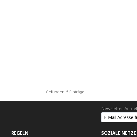
Gefunden: 5 Einträge
Newsletter-Anme
REGELN
SOZIALE NETZE