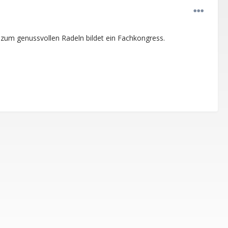
kt zum genussvollen Radeln bildet ein Fachkongress.