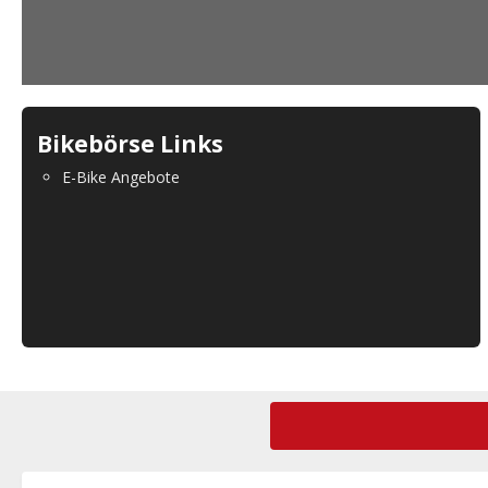
Bikebörse Links
E-Bike Angebote