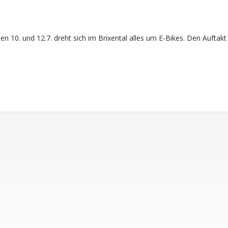
hen 10. und 12.7. dreht sich im Brixental alles um E-Bikes. Den Aufta