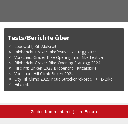
Tests/Berichte über
Lebewohl, KitzAlpBike!
Bildbericht Grazer Bikefestival Stattegg 2023
Vorschau: Grazer Bike Opening und Bike Festival
Bildbericht Grazer Bike-Opening Stattegg 2024
Hillclimb Brixen 2023 Bildbericht - Kitzalpbike
Vorschau: Hill Climb Brixen 2024
City Hill Climb 2025: neue Streckenrekorde
E-Bike
Hillclimb
Zu den Kommentaren (1) im Forum