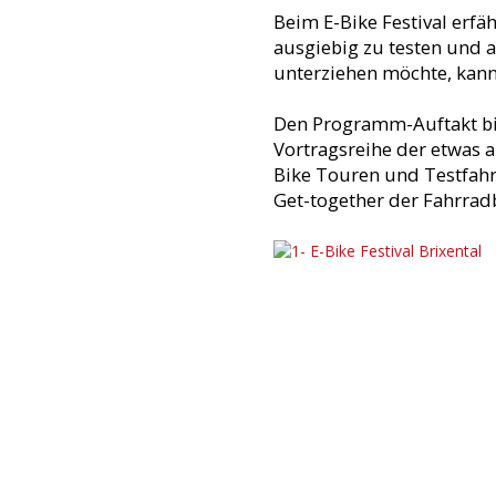
Beim E-Bike Festival erfä
ausgiebig zu testen und a
unterziehen möchte, kan
Den Programm-Auftakt bi
Vortragsreihe der etwas 
Bike Touren und Testfahrt
Get-together der Fahrrad