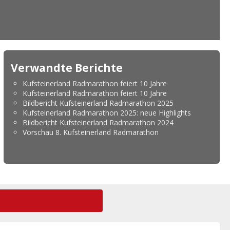
Verwandte Berichte
Kufsteinerland Radmarathon feiert 10 Jahre
Kufsteinerland Radmarathon feiert 10 Jahre
Bildbericht Kufsteinerland Radmarathon 2025
Kufsteinerland Radmarathon 2025: neue Highlights
Bildbericht Kufsteinerland Radmarathon 2024
Vorschau 8. Kufsteinerland Radmarathon