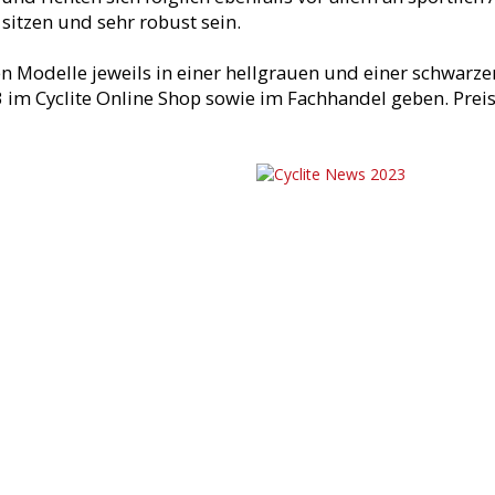
l sitzen und sehr robust sein.
n Modelle jeweils in einer hellgrauen und einer schwarze
3 im Cyclite Online Shop sowie im Fachhandel geben. Pre