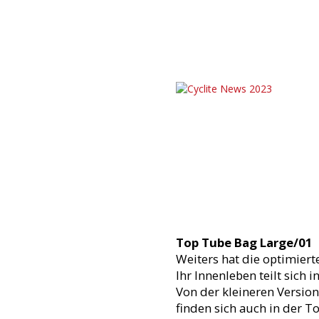
Top Tube Bag Large/01
Weiters hat die optimier
Ihr Innenleben teilt sich 
Von der kleineren Versio
finden sich auch in der T