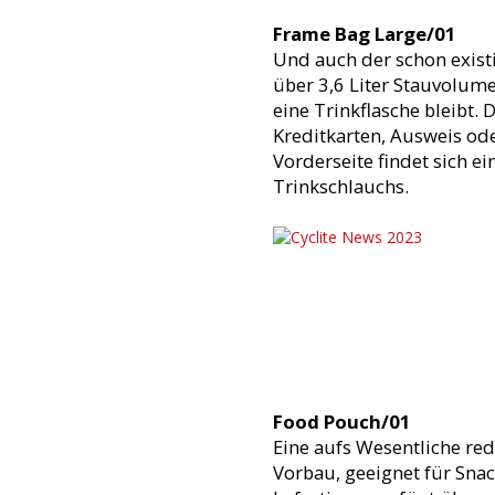
Frame Bag Large/01
Und auch der schon exist
über 3,6 Liter Stauvolume
eine Trinkflasche bleibt. D
Kreditkarten, Ausweis ode
Vorderseite findet sich e
Trinkschlauchs.
Food Pouch/01
Eine aufs Wesentliche re
Vorbau, geeignet für Snac