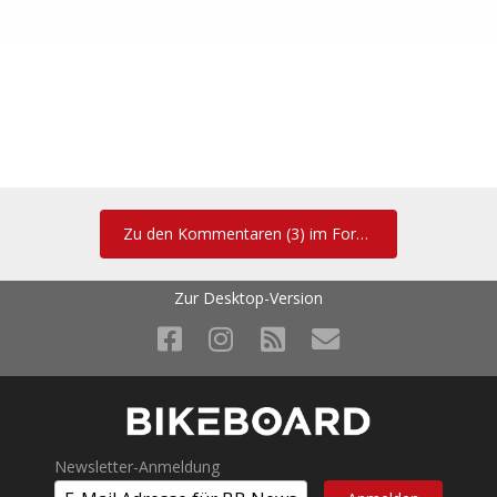
Zu den Kommentaren (3) im Forum
Zur Desktop-Version
Newsletter-Anmeldung