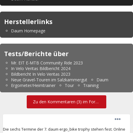
Herstellerlinks
Daum Homepage
Tests/Berichte über
Mr. EIT E-MTB Community Ride 2023
In Velo Veritas Bildbericht 2024
Bildbericht In Velo Veritas 2023
Neue Gravel-Touren im Salzkammergut
Daum
Ergometer/Heimtrainer
Tour
Training
Zu den Kommentaren (3) im Forum
Die sechs Termine der 7. daum ergo_bike trophy stehen fest. Online