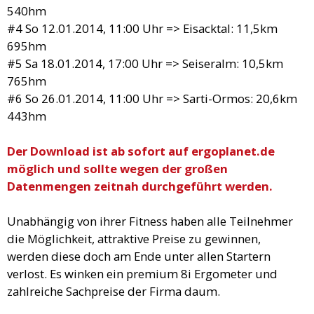
540hm
#4 So 12.01.2014, 11:00 Uhr => Eisacktal: 11,5km
695hm
#5 Sa 18.01.2014, 17:00 Uhr => Seiseralm: 10,5km
765hm
#6 So 26.01.2014, 11:00 Uhr => Sarti-Ormos: 20,6km
443hm
Der Download ist ab sofort auf ergoplanet.de
möglich und sollte wegen der großen
Datenmengen zeitnah durchgeführt werden.
Unabhängig von ihrer Fitness haben alle Teilnehmer
die Möglichkeit, attraktive Preise zu gewinnen,
werden diese doch am Ende unter allen Startern
verlost. Es winken ein premium 8i Ergometer und
zahlreiche Sachpreise der Firma daum.