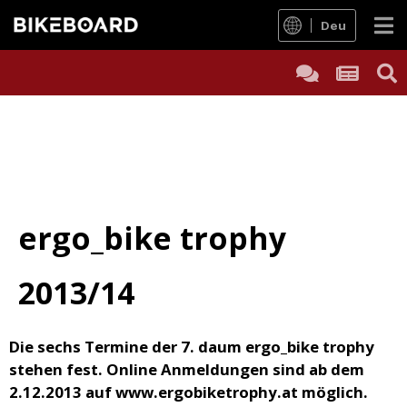
Deu
ergo_bike trophy
2013/14
Die sechs Termine der 7. daum ergo_bike trophy
stehen fest. Online Anmeldungen sind ab dem
2.12.2013 auf www.ergobiketrophy.at möglich.